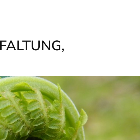
FALTUNG,