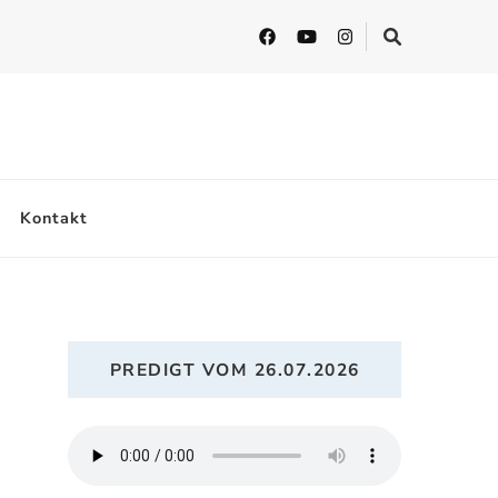
Kontakt
PREDIGT VOM 26.07.2026