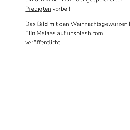
Predigten
vorbei!
Das Bild mit den Weihnachtsgewürzen 
Elin Melaas auf unsplash.com
veröffentlicht.