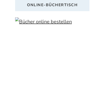
ONLINE-BÜCHERTISCH