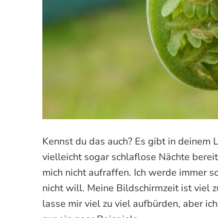
Kennst du das auch? Es gibt in deinem 
vielleicht sogar schlaflose Nächte berei
mich nicht aufraffen. Ich werde immer s
nicht will. Meine Bildschirmzeit ist viel z
lasse mir viel zu viel aufbürden, aber ic