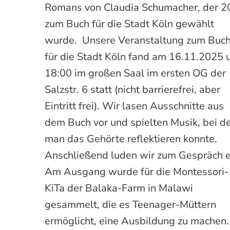
Romans von Claudia Schumacher, der 
zum Buch für die Stadt Köln gewählt
wurde. Unsere Veranstaltung zum Buc
für die Stadt Köln fand am 16.11.2025
18:00 im großen Saal im ersten OG der
Salzstr. 6 statt (nicht barrierefrei, aber
Eintritt frei). Wir lasen Ausschnitte aus
dem Buch vor und spielten Musik, bei d
man das Gehörte reflektieren konnte.
Anschließend luden wir zum Gespräch e
Am Ausgang wurde für die Montessori-
KiTa der Balaka-Farm in Malawi
gesammelt, die es Teenager-Müttern
ermöglicht, eine Ausbildung zu machen.