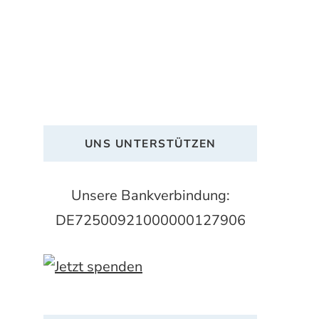
UNS UNTERSTÜTZEN
Unsere Bankverbindung:
DE72500921000000127906