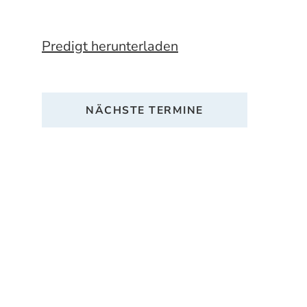
Predigt herunterladen
NÄCHSTE TERMINE