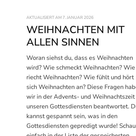
AKTUALISIERT AM
7. JANUAR 2026
WEIHNACHTEN MIT
ALLEN SINNEN
Woran siehst du, dass es Weihnachten
wird? Wie schmeckt Weihnachten? Wie
riecht Weihnachten? Wie fühlt und hört
sich Weihnachten an? Diese Fragen ha
wir in der Advents- und Weihnachtszeit 
unseren Gottesdiensten beantwortet. D
kannst gespannt sein, was in den
Gottesdiensten gepredigt wurde! Schau
einfach in der Liste der gespeicherten