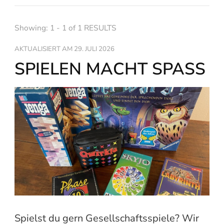
Showing: 1 - 1 of 1 RESULTS
AKTUALISIERT AM
29. JULI 2026
SPIELEN MACHT SPASS
Spielst du gern Gesellschaftsspiele? Wir