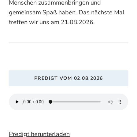
Menschen zusammenbringen und
gemeinsam Spaß haben. Das nächste Mal
treffen wir uns am 21.08.2026.
PREDIGT VOM 02.08.2026
Predigt herunterladen