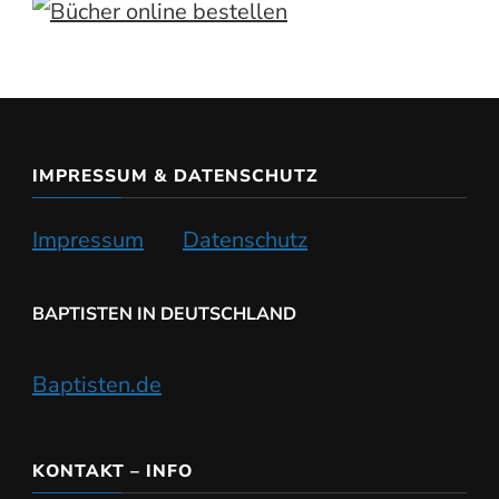
IMPRESSUM & DATENSCHUTZ
Impressum
Datenschutz
BAPTISTEN IN DEUTSCHLAND
Baptisten.de
KONTAKT – INFO