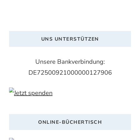
UNS UNTERSTÜTZEN
Unsere Bankverbindung:
DE72500921000000127906
ONLINE-BÜCHERTISCH