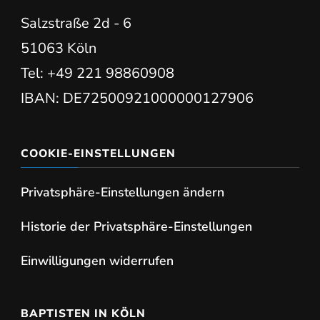
Salzstraße 2d - 6
51063 Köln
Tel: +49 221 98860908
IBAN: DE72500921000000127906
COOKIE-EINSTELLUNGEN
Privatsphäre-Einstellungen ändern
Historie der Privatsphäre-Einstellungen
Einwilligungen widerrufen
BAPTISTEN IN KÖLN