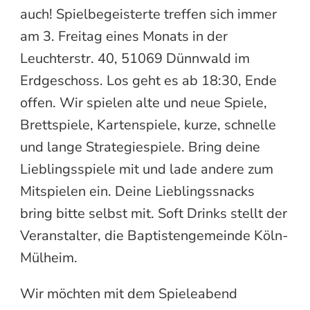
auch! Spielbegeisterte treffen sich immer
am 3. Freitag eines Monats in der
Leuchterstr. 40, 51069 Dünnwald im
Erdgeschoss. Los geht es ab 18:30, Ende
offen. Wir spielen alte und neue Spiele,
Brettspiele, Kartenspiele, kurze, schnelle
und lange Strategiespiele. Bring deine
Lieblingsspiele mit und lade andere zum
Mitspielen ein. Deine Lieblingssnacks
bring bitte selbst mit. Soft Drinks stellt der
Veranstalter, die Baptistengemeinde Köln-
Mülheim.
Wir möchten mit dem Spieleabend