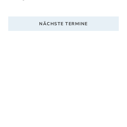
NÄCHSTE TERMINE