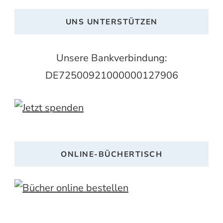
UNS UNTERSTÜTZEN
Unsere Bankverbindung:
DE72500921000000127906
ONLINE-BÜCHERTISCH