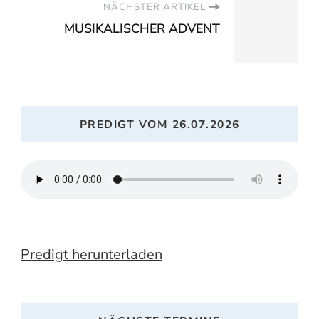
NÄCHSTER ARTIKEL
MUSIKALISCHER ADVENT
PREDIGT VOM 26.07.2026
Predigt herunterladen