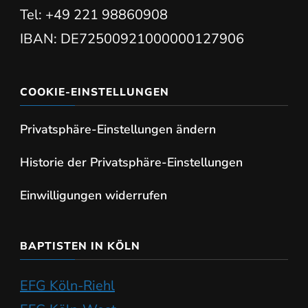
Tel: +49 221 98860908
IBAN: DE72500921000000127906
COOKIE-EINSTELLUNGEN
Privatsphäre-Einstellungen ändern
Historie der Privatsphäre-Einstellungen
Einwilligungen widerrufen
BAPTISTEN IN KÖLN
EFG Köln-Riehl