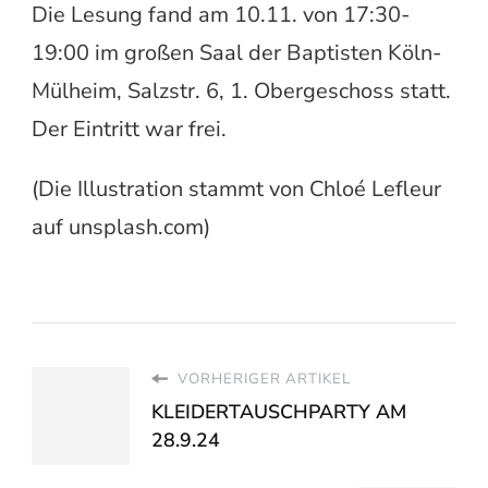
Die Lesung fand am 10.11. von 17:30-
19:00 im großen Saal der Baptisten Köln-
Mülheim, Salzstr. 6, 1. Obergeschoss statt.
Der Eintritt war frei.
(Die Illustration stammt von Chloé Lefleur
auf unsplash.com)
VORHERIGER ARTIKEL
KLEIDERTAUSCHPARTY AM
28.9.24