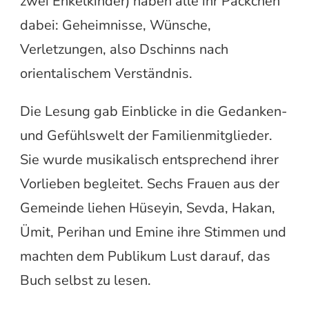
zwei Enkelkinder) haben alle ihr Päckchen
dabei: Geheimnisse, Wünsche,
Verletzungen, also Dschinns nach
orientalischem Verständnis.
Die Lesung gab Einblicke in die Gedanken-
und Gefühlswelt der Familienmitglieder.
Sie wurde musikalisch entsprechend ihrer
Vorlieben begleitet. Sechs Frauen aus der
Gemeinde liehen Hüseyin, Sevda, Hakan,
Ümit, Perihan und Emine ihre Stimmen und
machten dem Publikum Lust darauf, das
Buch selbst zu lesen.