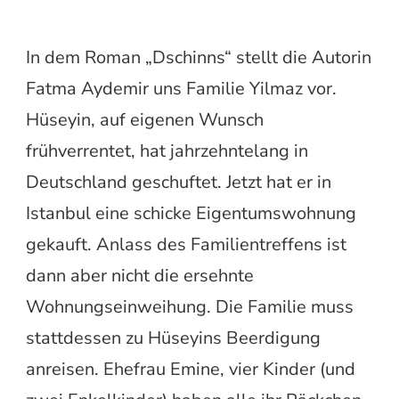
In dem Roman „Dschinns“ stellt die Autorin
Fatma Aydemir uns Familie Yilmaz vor.
Hüseyin, auf eigenen Wunsch
frühverrentet, hat jahrzehntelang in
Deutschland geschuftet. Jetzt hat er in
Istanbul eine schicke Eigentumswohnung
gekauft. Anlass des Familientreffens ist
dann aber nicht die ersehnte
Wohnungseinweihung. Die Familie muss
stattdessen zu Hüseyins Beerdigung
anreisen. Ehefrau Emine, vier Kinder (und