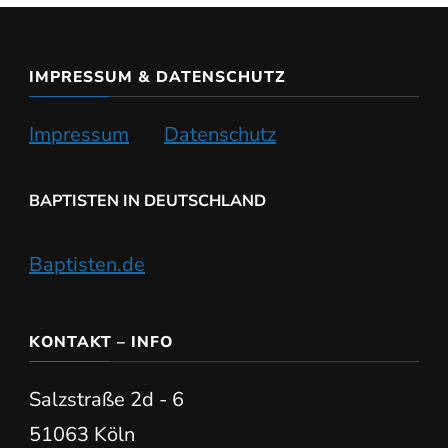
IMPRESSUM & DATENSCHUTZ
Impressum
Datenschutz
BAPTISTEN IN DEUTSCHLAND
Baptisten.de
KONTAKT – INFO
Salzstraße 2d - 6
51063 Köln