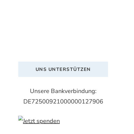
UNS UNTERSTÜTZEN
Unsere Bankverbindung:
DE72500921000000127906