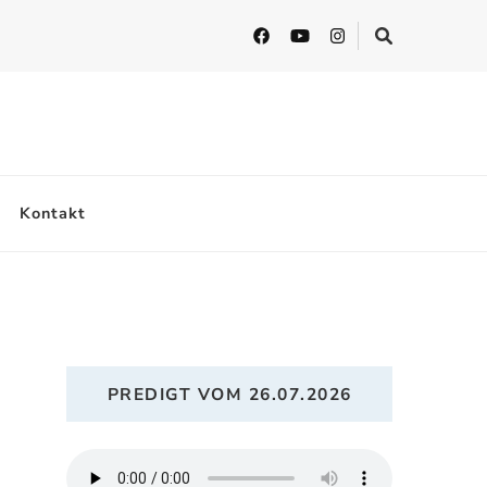
Kontakt
PREDIGT VOM 26.07.2026