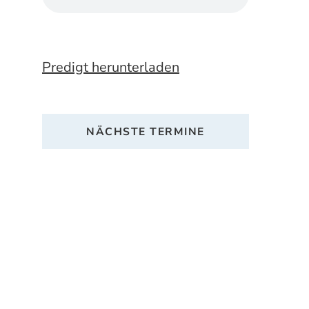
Predigt herunterladen
NÄCHSTE TERMINE