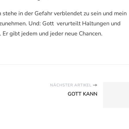
 stehe in der Gefahr verblendet zu sein und mein
rzunehmen. Und: Gott verurteilt Haltungen und
 Er gibt jedem und jeder neue Chancen.
NÄCHSTER ARTIKEL
GOTT KANN