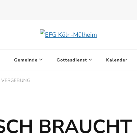
Gemeinde
Gottesdienst
Kalender
T VERGEBUNG
SCH BRAUCHT