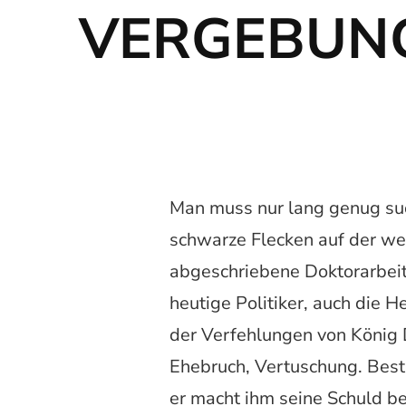
VERGEBUN
Man muss nur lang genug su
schwarze Flecken auf der w
abgeschriebene Doktorarbeit
heutige Politiker, auch die H
der Verfehlungen von König
Ehebruch, Vertuschung. Bestr
er macht ihm seine Schuld be