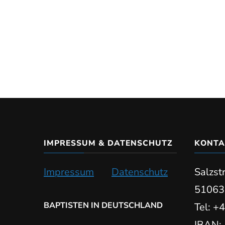
IMPRESSUM & DATENSCHUTZ
KONTA
Impressum
Datenschutz
Salzst
51063
BAPTISTEN IN DEUTSCHLAND
Tel: 
IBAN: