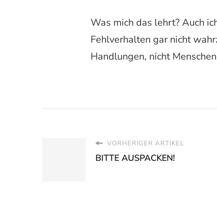
Was mich das lehrt? Auch ich
Fehlverhalten gar nicht wah
Handlungen, nicht Menschen.
VORHERIGER ARTIKEL
BITTE AUSPACKEN!